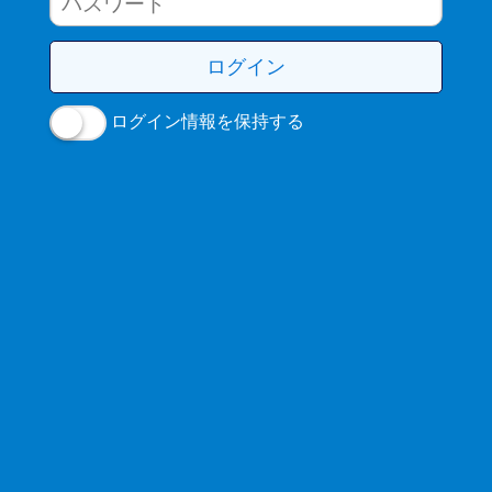
ログイン情報を保持する